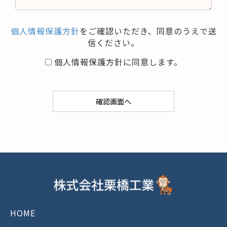
個人情報保護方針
をご確認いただき、同意のうえで送
信ください。
個人情報保護方針に同意します。
HOME