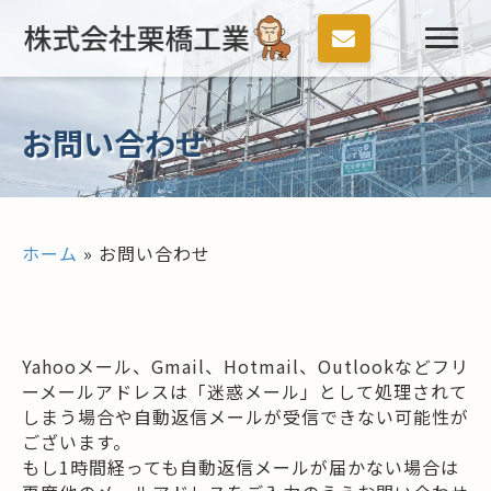
お問い合わせ
ホーム
»
お問い合わせ
Yahooメール、Gmail、Hotmail、Outlookなどフリ
ーメールアドレスは「迷惑メール」として処理されて
しまう場合や自動返信メールが受信できない可能性が
ございます。
もし1時間経っても自動返信メールが届かない場合は