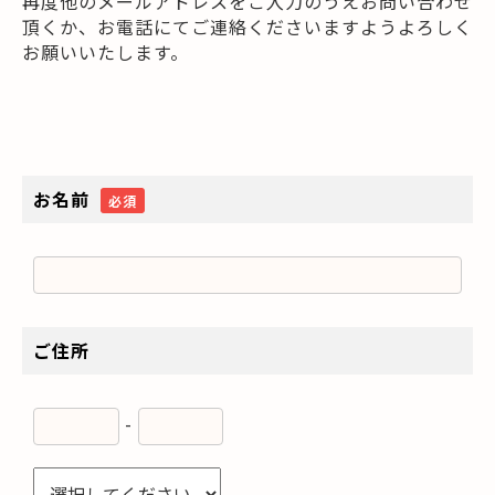
再度他のメールアドレスをご入力のうえお問い合わせ
頂くか、お電話にてご連絡くださいますようよろしく
お願いいたします。
お名前
必須
ご住所
-