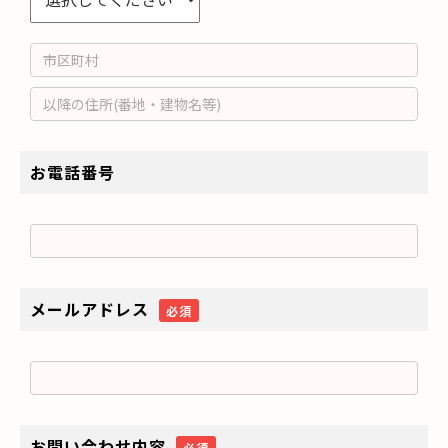
お電話番号
メールアドレス
必須
お問い合わせ内容
必須